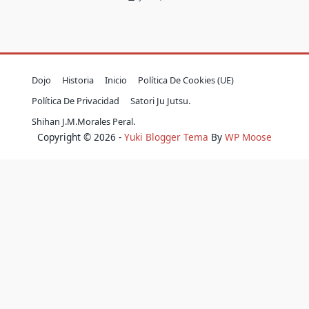
Dojo
Historia
Inicio
Política De Cookies (UE)
Política De Privacidad
Satori Ju Jutsu.
Shihan J.M.Morales Peral.
Copyright © 2026 -
Yuki Blogger Tema
By
WP Moose